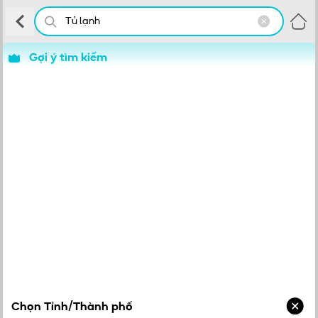
Gợi ý tìm kiếm
Chọn Tỉnh/Thành phố