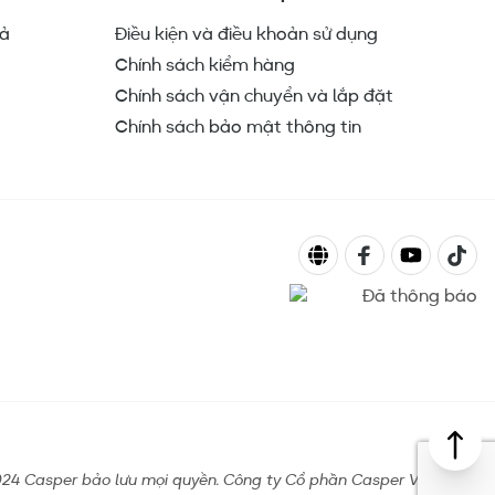
rả
Điều kiện và điều khoản sử dụng
Chính sách kiểm hàng
Chính sách vận chuyển và lắp đặt
Chính sách bảo mật thông tin
24 Casper bảo lưu mọi quyền. Công ty Cổ phần Casper Việt Nam